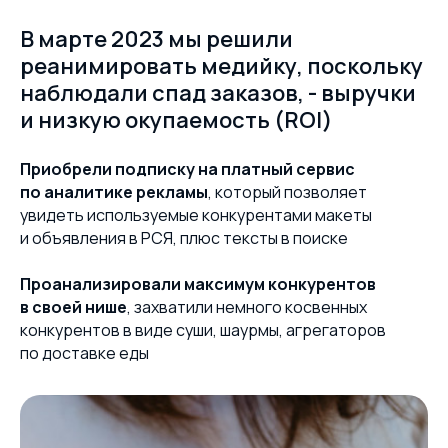
В марте 2023 мы решили
реанимировать медийку, поскольку
наблюдали спад заказов, - выручки
и низкую окупаемость (ROI)
Приобрели подписку на платный сервис
по аналитике рекламы
, который позволяет
увидеть используемые конкурентами макеты
и объявления в РСЯ, плюс тексты в поиске
Проанализировали максимум конкурентов
в своей нише
,
захватили немного косвенных
конкурентов в виде суши, шаурмы, агрегаторов
по доставке еды