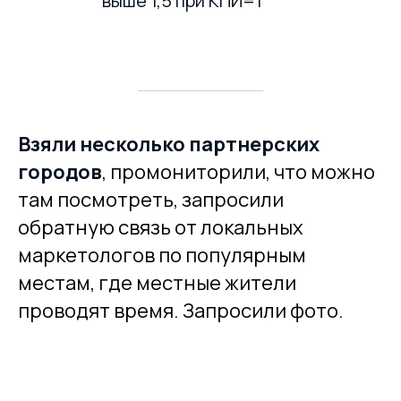
выше 1,5 при КПИ=1
Взяли несколько партнерских
городов
, промониторили, что можно
там посмотреть, запросили
обратную связь от локальных
маркетологов по популярным
местам, где местные жители
проводят время. Запросили фото.