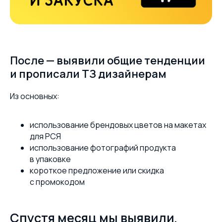
После — выявили общие тенденции
и прописали ТЗ дизайнерам
Из основных:
использование брендовых цветов на макетах
для РСЯ
использование фотографий продукта
в упаковке
короткое предложение или скидка
с промокодом
Спустя месяц мы выявили,