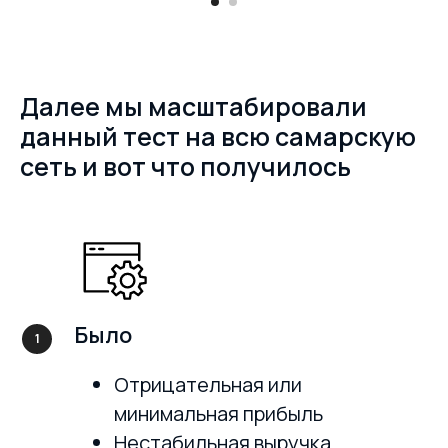
Далее мы масштабировали
данный тест на всю самарскую
сеть и вот что получилось
Было
Отрицательная или
минимальная прибыль
Нестабильная выручка