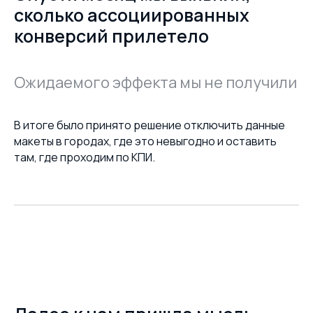
сколько ассоциированных
конверсий прилетело
Ожидаемого эффекта мы не получили
В итоге было принято решение отключить данные
макеты в городах, где это невыгодно и оставить
там, где проходим по КПИ.