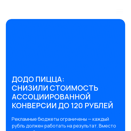
ДОДО ПИЦЦА:
СНИЗИЛИ СТОИМОСТЬ
АССОЦИИРОВАННОЙ
КОНВЕРСИИ ДО 120 РУБЛЕЙ
Рекламные бюджеты ограничены — каждый
рубль должен работать на результат. Вместо