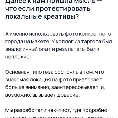
Далее к нам пришла мысль —
что если протестировать
локальные креативы?
А именно использовать фото конкретного
города на макете. У коллег из таргета был
аналогичный опыт и результаты были
неплохие.
Основная гипотеза состояла в том, что
знакомая локация на фото привлекает
больше внимания, заинтересовывает, и,
возможно, вызывает доверие.
Мы разработали чек-лист, где подробно
описали, как должно выглядеть локальное