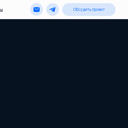
Обсудить проект