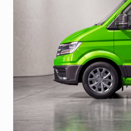
Задача