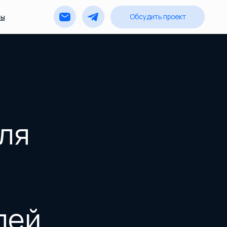
Обсудить проект