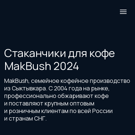
Стаканчики для кофе
MakBush 2024
MakBush, семейное кофейное производство
из Сыктывкара. С 2004 года на рынке,
профессионально обжаривают кофе
и поставляют крупным оптовым
и розничным клиентам по всей России
и странам СНГ.