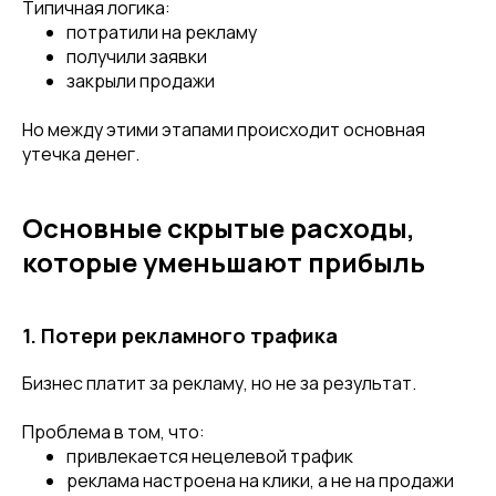
Типичная логика:
потратили на рекламу
получили заявки
закрыли продажи
Но между этими этапами происходит основная
утечка денег.
Основные скрытые расходы,
которые уменьшают прибыль
1. Потери рекламного трафика
Бизнес платит за рекламу, но не за результат.
Проблема в том, что:
привлекается нецелевой трафик
реклама настроена на клики, а не на продажи