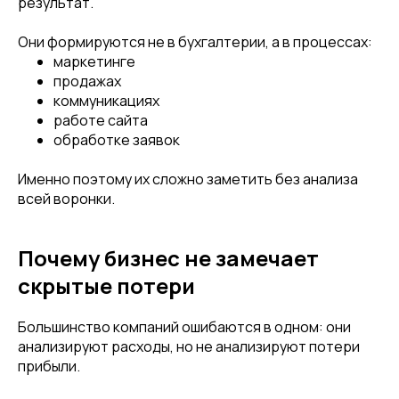
результат.
Они формируются не в бухгалтерии, а в процессах:
маркетинге
продажах
коммуникациях
работе сайта
обработке заявок
Именно поэтому их сложно заметить без анализа
всей воронки.
Почему бизнес не замечает
скрытые потери
Большинство компаний ошибаются в одном: они
анализируют расходы, но не анализируют потери
прибыли.