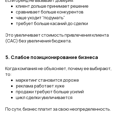
Если бренд не вызывает доверия:
клиент дольше принимает решение
сравнивает больше конкурентов
чаще уходит “подумать”
требует больше касаний до сделки
Это увеличивает стоимость привлечения клиента
(CAC) без увеличения бюджета.
5. Слабое позиционирование бизнеса
Когда компания не объясняет, почему ее выбирают,
то:
маркетинг становится дороже
реклама работает хуже
продажи требуют больше усилий
цикл сделки увеличивается
По сути, бизнес платит за свою неопределенность.