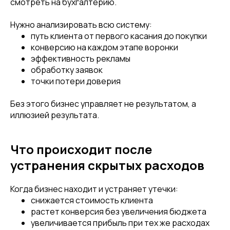
смотреть на бухгалтерию.
Нужно анализировать всю систему:
путь клиента от первого касания до покупки
конверсию на каждом этапе воронки
эффективность рекламы
обработку заявок
точки потери доверия
Без этого бизнес управляет не результатом, а
иллюзией результата.
Что происходит после
устранения скрытых расходов
Когда бизнес находит и устраняет утечки:
снижается стоимость клиента
растет конверсия без увеличения бюджета
увеличивается прибыль при тех же расходах