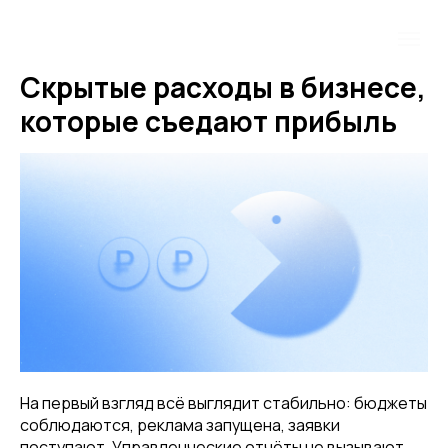
Скрытые расходы в бизнесе,
которые съедают прибыль
На первый взгляд всё выглядит стабильно: бюджеты
соблюдаются, реклама запущена, заявки
поступают. Управленческие отчёты не вызывают