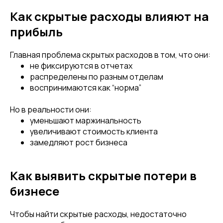
Как скрытые расходы влияют на
прибыль
Главная проблема скрытых расходов в том, что они:
не фиксируются в отчетах
распределены по разным отделам
воспринимаются как “норма”
Но в реальности они:
уменьшают маржинальность
увеличивают стоимость клиента
замедляют рост бизнеса
Как выявить скрытые потери в
бизнесе
Чтобы найти скрытые расходы, недостаточно