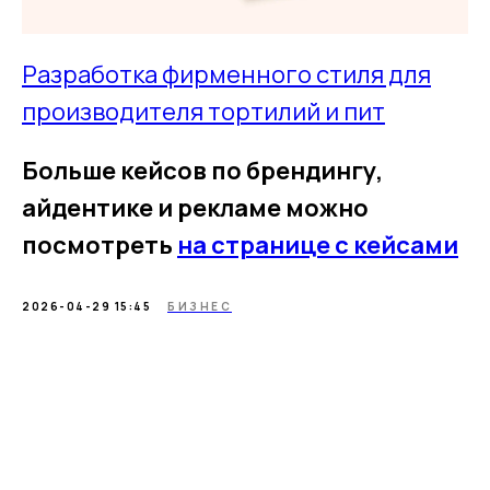
Разработка фирменного стиля для
производителя тортилий и пит
Больше кейсов по брендингу,
айдентике и рекламе можно
посмотреть
на странице с кейсами
2026-04-29 15:45
БИЗНЕС