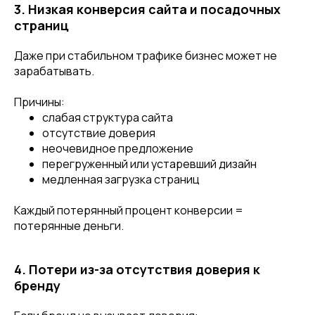
3. Низкая конверсия сайта и посадочных
страниц
Даже при стабильном трафике бизнес может не
зарабатывать.
Причины:
слабая структура сайта
отсутствие доверия
неочевидное предложение
перегруженный или устаревший дизайн
медленная загрузка страниц
Каждый потерянный процент конверсии =
потерянные деньги.
4. Потери из-за отсутствия доверия к
бренду