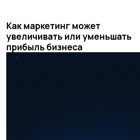
Как маркетинг может
увеличивать или уменьшать
прибыль бизнеса