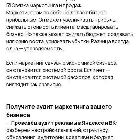
☑
Связка маркетинга и продаж
Маркетинг сам по себе не делает бизнес
прибыльным. Он может увеличивать прибыль,
снижать стоимость клиента, масштабировать
бизнес. Но также может сжигать бюджет, создавать
иллюзию роста, усиливать убытки. Разница всегда
одна — управляемость.
Если маркетинг связан с экономикой бизнеса,
он становится системой роста. Если нет —
он становится системой расходов, которая
выглядит как развитие.
Получите аудит маркетинга вашего
бизнеса
—
Проведём аудит рекламы в Яндексе и ВК
:
разберём настройки кампаний, структуру,
объявления, аудитории, креативы и бюджет.