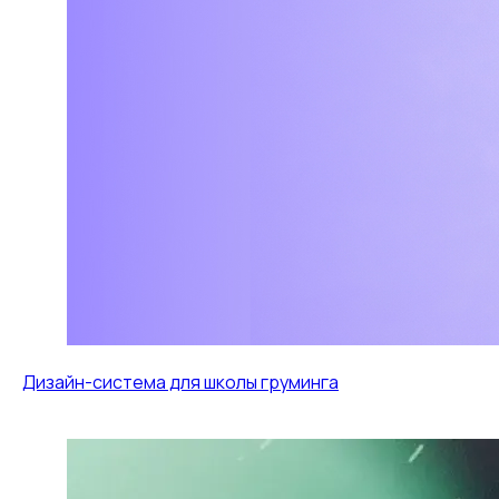
Пн-Пт 8:00-21:00
Контакты
Согласие на получение рекламной рассылки
Политика в отношении обработки персональных данных
Согласие на обработку персональных данных
Дизайн-система для школы груминга