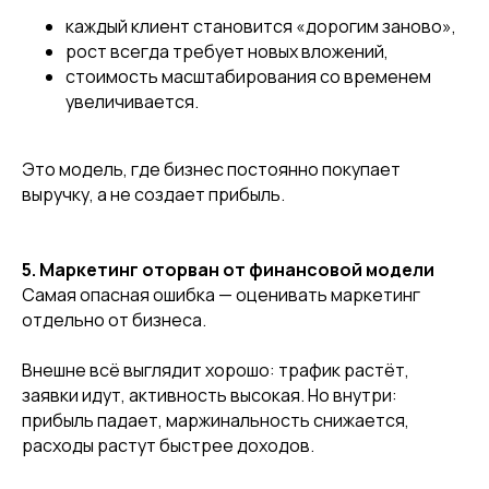
каждый клиент становится «дорогим заново»,
рост всегда требует новых вложений,
стоимость масштабирования со временем
увеличивается.
Это модель, где бизнес постоянно покупает
выручку, а не создает прибыль.
5. Маркетинг оторван от финансовой модели
Самая опасная ошибка — оценивать маркетинг
отдельно от бизнеса.
Внешне всё выглядит хорошо: трафик растёт,
заявки идут, активность высокая. Но внутри:
прибыль падает, маржинальность снижается,
расходы растут быстрее доходов.