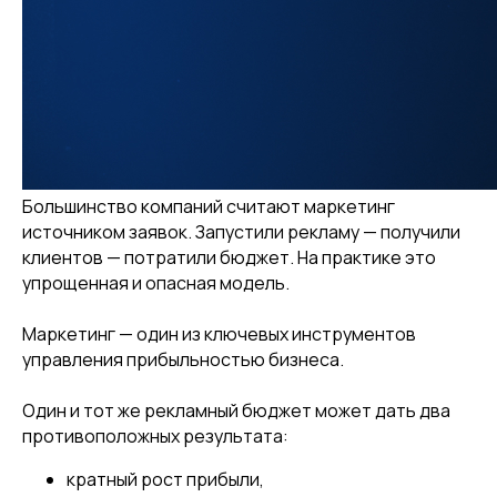
Большинство компаний считают маркетинг
источником заявок. Запустили рекламу — получили
клиентов — потратили бюджет. На практике это
упрощенная и опасная модель.
Маркетинг — один из ключевых инструментов
управления прибыльностью бизнеса.
Один и тот же рекламный бюджет может дать два
противоположных результата:
кратный рост прибыли,