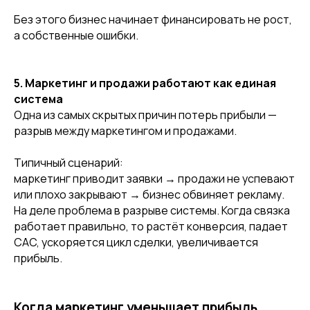
Без этого бизнес начинает финансировать не рост,
а собственные ошибки.
5. Маркетинг и продажи работают как единая
система
Одна из самых скрытых причин потерь прибыли —
разрыв между маркетингом и продажами.
Типичный сценарий:
маркетинг приводит заявки → продажи не успевают
или плохо закрывают → бизнес обвиняет рекламу.
На деле проблема в разрыве системы. Когда связка
работает правильно, то растёт конверсия, падает
CAC, ускоряется цикл сделки, увеличивается
прибыль.
Когда маркетинг уменьшает прибыль