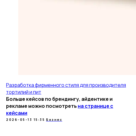
Разработка фирменного стиля для производителя
тортилий и пит
Больше кейсов по брендингу, айдентике и
рекламе можно посмотреть
на странице с
кейсами
2026-05-13 15:35
Бизнес