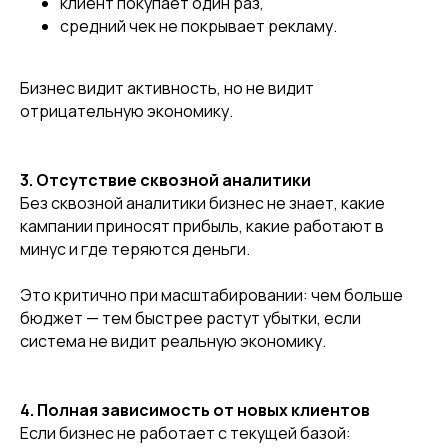
клиент покупает один раз,
средний чек не покрывает рекламу.
Бизнес видит активность, но не видит
отрицательную экономику.
3. Отсутствие сквозной аналитики
Без сквозной аналитики бизнес не знает, какие
кампании приносят прибыль, какие работают в
минус и где теряются деньги.
Это критично при масштабировании: чем больше
бюджет — тем быстрее растут убытки, если
система не видит реальную экономику.
4. Полная зависимость от новых клиентов
Если бизнес не работает с текущей базой: