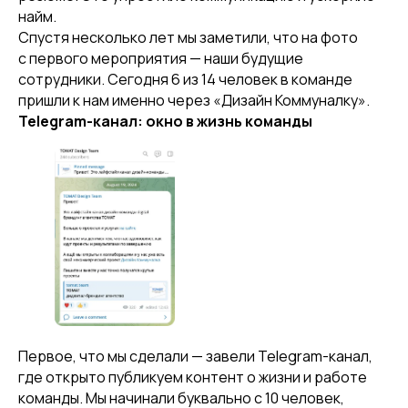
найм.
Спустя несколько лет мы заметили, что на фото
с первого мероприятия — наши будущие
сотрудники. Сегодня 6 из 14 человек в команде
пришли к нам именно через «Дизайн Коммуналку».
Telegram-канал: окно в жизнь команды
Первое, что мы сделали — завели Telegram-канал,
где открыто публикуем контент о жизни и работе
команды. Мы начинали буквально с 10 человек,