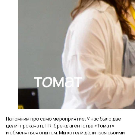
Напомним про само мероприятие. У нас было две
цели: прокачать HR-бренд агентства «Томат»
и обменяться опытом. Мы хотели делиться своими