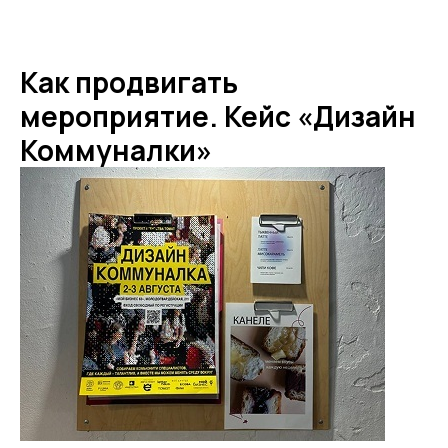
Как продвигать
мероприятие. Кейс «Дизайн
Коммуналки»