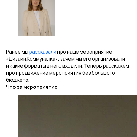
Ранее мы
рассказали
про наше мероприятие
«Дизайн.Коммуналка», зачем мы его организовали
и какие форматы в него входили. Теперь расскажем
про продвижение мероприятия без большого
бюджета.
Что за мероприятие