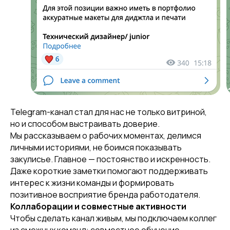
Telegram-канал стал для нас не только витриной,
но и способом выстраивать доверие.
Мы рассказываем о рабочих моментах, делимся
личными историями, не боимся показывать
закулисье. Главное — постоянство и искренность.
Даже короткие заметки помогают поддерживать
интерес к жизни команды и формировать
позитивное восприятие бренда работодателя.
Коллаборации и совместные активности
Чтобы сделать канал живым, мы подключаем коллег