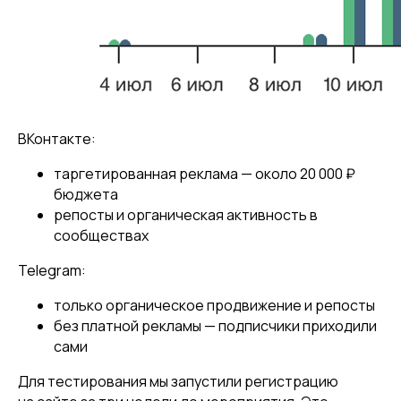
ВКонтакте:
таргетированная реклама — около 20 000 ₽
бюджета
репосты и органическая активность в
сообществах
Telegram:
только органическое продвижение и репосты
без платной рекламы — подписчики приходили
сами
Для тестирования мы запустили регистрацию