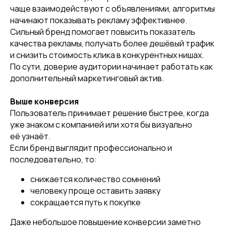
чаще взаимодействуют с объявлениями, алгоритмы
начинают показывать рекламу эффективнее.
Сильный бренд помогает повысить показатель
качества рекламы, получать более дешёвый трафик
и снизить стоимость клика в конкурентных нишах.
По сути, доверие аудитории начинает работать как
дополнительный маркетинговый актив.
Выше конверсия
Пользователь принимает решение быстрее, когда
уже знаком с компанией или хотя бы визуально
её узнаёт.
Если бренд выглядит профессионально и
последовательно, то:
снижается количество сомнений
человеку проще оставить заявку
сокращается путь к покупке
Даже небольшое повышение конверсии заметно