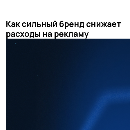
Как сильный бренд снижает
расходы на рекламу