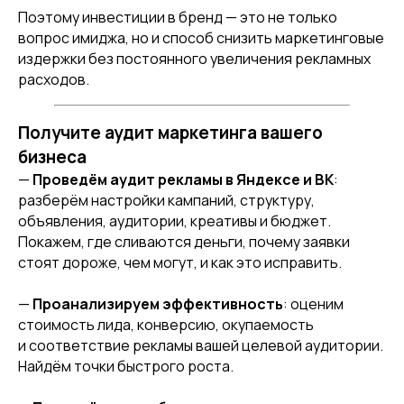
Поэтому инвестиции в бренд — это не только
вопрос имиджа, но и способ снизить маркетинговые
издержки без постоянного увеличения рекламных
расходов.
Получите аудит маркетинга вашего
бизнеса
—
Проведём аудит рекламы в Яндексе и ВК
:
разберём настройки кампаний, структуру,
объявления, аудитории, креативы и бюджет.
Покажем, где сливаются деньги, почему заявки
стоят дороже, чем могут, и как это исправить.
—
Проанализируем эффективность
: оценим
стоимость лида, конверсию, окупаемость
и соответствие рекламы вашей целевой аудитории.
Найдём точки быстрого роста.