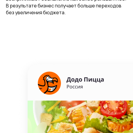
В результате бизнес получает больше переходов
без увеличения бюджета.