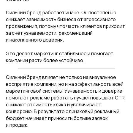
Сильный бренд работает иначе. Он постепенно
снижает зависимость бизнеса от агрессивного
продвижения, потому что часть клиентов приходит
за счёт узнаваемости, рекомендаций
и накопленного доверия.
Это делает маркетинг стабильнее и помогает
компании расти более устойчиво.
Сильный бренд влияет не только на визуальное
восприятие компании, но и на эффективность всей
маркетинговой системы. Узнаваемость и доверие
помогают рекламе работать лучше: повышают CTR,
снижают стоимость клика и увеличивают
конверсию. В результате одинаковый рекламный
бюджет начинает приносить больше заявок
и продаж.