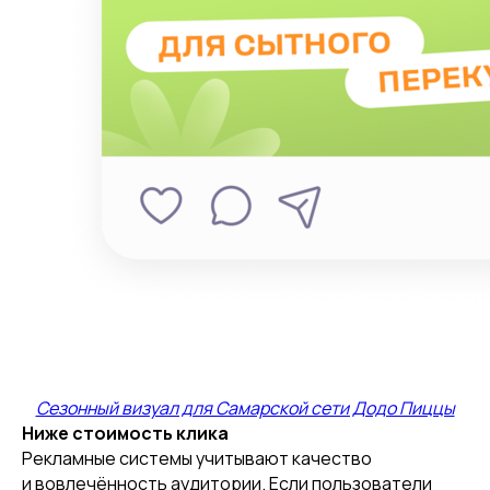
Сезонный визуал для Самарской сети Додо Пиццы
Ниже стоимость клика
Рекламные системы учитывают качество
и вовлечённость аудитории. Если пользователи