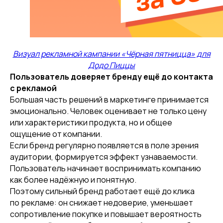
Визуал рекламной кампании «Чёрная пятницца» для
Додо Пиццы
Пользователь доверяет бренду ещё до контакта
с рекламой
Большая часть решений в маркетинге принимается
эмоционально. Человек оценивает не только цену
или характеристики продукта, но и общее
ощущение от компании.
Если бренд регулярно появляется в поле зрения
аудитории, формируется эффект узнаваемости.
Пользователь начинает воспринимать компанию
как более надёжную и понятную.
Поэтому сильный бренд работает ещё до клика
по рекламе: он снижает недоверие, уменьшает
сопротивление покупке и повышает вероятность