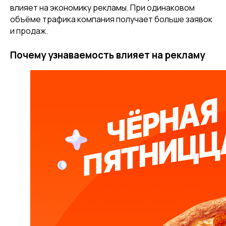
влияет на экономику рекламы. При одинаковом
объёме трафика компания получает больше заявок
и продаж.
Почему узнаваемость влияет на рекламу