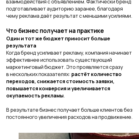
взаимодействия с объявлением. Фактически бренд
подготавливает аудиторию заранее, благодаря
чему реклама даёт результат с меньшими усилиями.
Что бизнес получает на практике
Один и тот же бюджет приносит больше
результата
Когда бренд усиливает рекламу, компания начинает
эффективнее использовать существующий
маркетинговый бюджет. Это проявляется сразу
в нескольких показателях:
растёт количество
переходов, снижается стоимость заявки,
повышается конверсия и увеличивается
окупаемость рекламы
.
В результате бизнес получает больше клиентов без
постоянного увеличения расходов на продвижение.